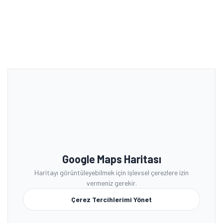
Google Maps Haritası
Haritayı görüntüleyebilmek için işlevsel çerezlere izin
vermeniz gerekir.
Çerez Tercihlerimi Yönet